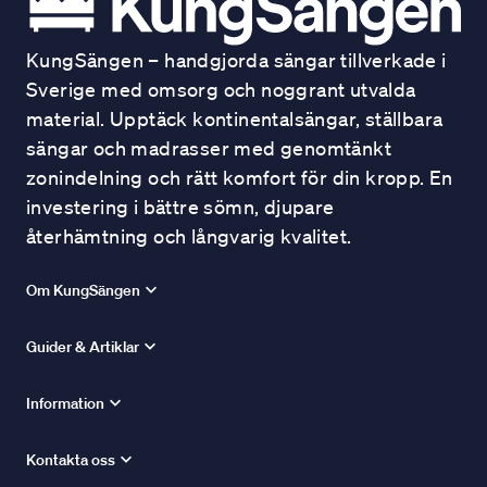
KungSängen – handgjorda sängar tillverkade i
Sverige med omsorg och noggrant utvalda
material. Upptäck kontinentalsängar, ställbara
sängar och madrasser med genomtänkt
zonindelning och rätt komfort för din kropp. En
investering i bättre sömn, djupare
återhämtning och långvarig kvalitet.
Om KungSängen
Guider & Artiklar
Information
Kontakta oss