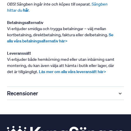
OBS! Sängben ingår inte och köpes till separat.
Sängben
hittar du
här
.
Betalningsalternativ
Vi erbjuder smidiga och trygga betalningar – välj mellan
kortbetalning, direktbetalning, faktura eller delbetalning.
Se
alla våra betalningsalternativ här>
Leveranssätt
Vi erbjuder både hemkörning med eller utan inbärning samt
montering, du kan även välja att hämta i butik eller lager, där
det är tillgängligt.
Läs mer om alla våra leveransätt här>
Recensioner