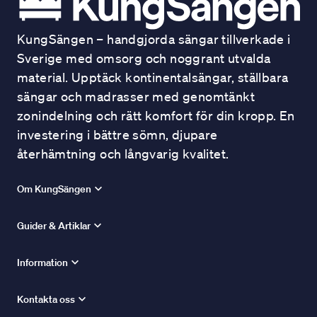
KungSängen – handgjorda sängar tillverkade i
Sverige med omsorg och noggrant utvalda
material. Upptäck kontinentalsängar, ställbara
sängar och madrasser med genomtänkt
zonindelning och rätt komfort för din kropp. En
investering i bättre sömn, djupare
återhämtning och långvarig kvalitet.
Om KungSängen
Guider & Artiklar
Information
Kontakta oss