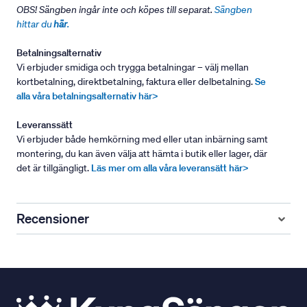
OBS! Sängben ingår inte och köpes till separat.
Sängben
hittar du
här
.
Betalningsalternativ
Vi erbjuder smidiga och trygga betalningar – välj mellan
kortbetalning, direktbetalning, faktura eller delbetalning.
Se
alla våra betalningsalternativ här>
Leveranssätt
Vi erbjuder både hemkörning med eller utan inbärning samt
montering, du kan även välja att hämta i butik eller lager, där
det är tillgängligt.
Läs mer om alla våra leveransätt här>
Recensioner