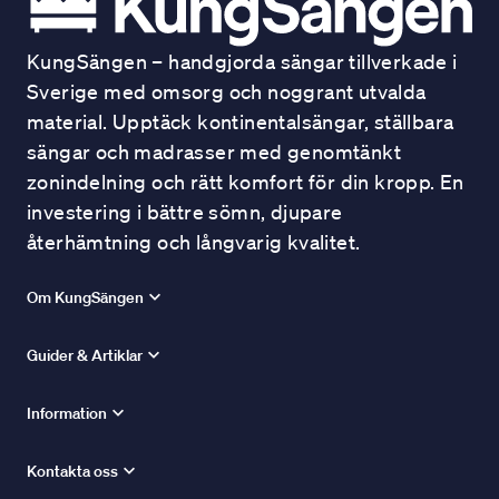
KungSängen – handgjorda sängar tillverkade i
Sverige med omsorg och noggrant utvalda
material. Upptäck kontinentalsängar, ställbara
sängar och madrasser med genomtänkt
zonindelning och rätt komfort för din kropp. En
investering i bättre sömn, djupare
återhämtning och långvarig kvalitet.
Om KungSängen
Guider & Artiklar
Information
Kontakta oss