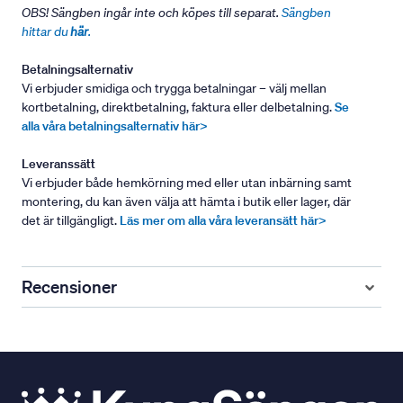
OBS! Sängben ingår inte och köpes till separat.
Sängben
hittar du
här
.
Betalningsalternativ
Vi erbjuder smidiga och trygga betalningar – välj mellan
kortbetalning, direktbetalning, faktura eller delbetalning.
Se
alla våra betalningsalternativ här>
Leveranssätt
Vi erbjuder både hemkörning med eller utan inbärning samt
montering, du kan även välja att hämta i butik eller lager, där
det är tillgängligt.
Läs mer om alla våra leveransätt här>
Recensioner