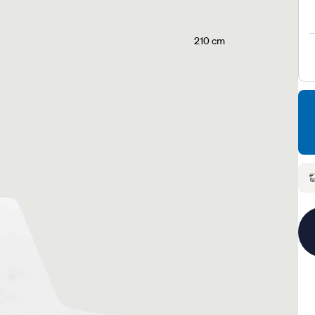
210 cm