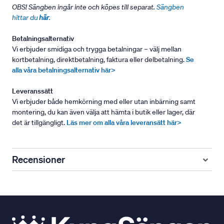
OBS! Sängben ingår inte och köpes till separat.
Sängben
hittar du
här
.
Betalningsalternativ
Vi erbjuder smidiga och trygga betalningar – välj mellan
kortbetalning, direktbetalning, faktura eller delbetalning.
Se
alla våra betalningsalternativ här>
Leveranssätt
Vi erbjuder både hemkörning med eller utan inbärning samt
montering, du kan även välja att hämta i butik eller lager, där
det är tillgängligt.
Läs mer om alla våra leveransätt här>
Recensioner