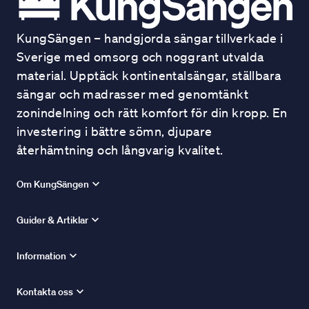
KungSängen – handgjorda sängar tillverkade i
Sverige med omsorg och noggrant utvalda
material. Upptäck kontinentalsängar, ställbara
sängar och madrasser med genomtänkt
zonindelning och rätt komfort för din kropp. En
investering i bättre sömn, djupare
återhämtning och långvarig kvalitet.
Om KungSängen
Guider & Artiklar
Information
Kontakta oss