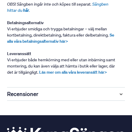
OBS! Sängben ingår inte och köpes till separat.
Sängben
hittar du
här
.
Betalningsalternativ
Vi erbjuder smidiga och trygga betalningar – välj mellan
kortbetalning, direktbetalning, faktura eller delbetalning.
Se
alla våra betalningsalternativ här>
Leveranssätt
Vi erbjuder både hemkörning med eller utan inbärning samt
montering, du kan även välja att hämta i butik eller lager, där
det är tillgängligt.
Läs mer om alla våra leveransätt här>
Recensioner