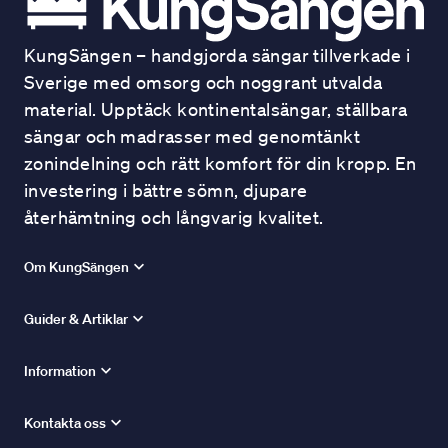
KungSängen – handgjorda sängar tillverkade i
Sverige med omsorg och noggrant utvalda
material. Upptäck kontinentalsängar, ställbara
sängar och madrasser med genomtänkt
zonindelning och rätt komfort för din kropp. En
investering i bättre sömn, djupare
återhämtning och långvarig kvalitet.
Om KungSängen
Guider & Artiklar
Information
Kontakta oss