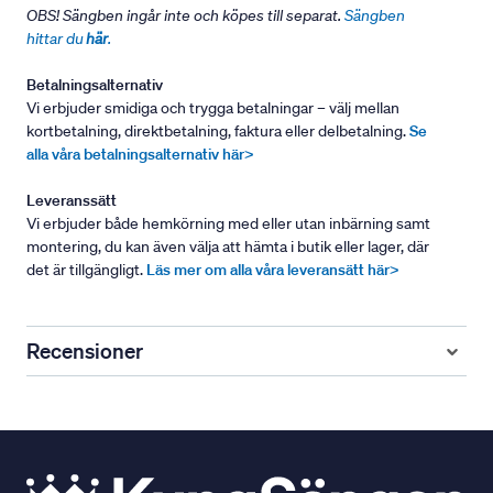
OBS! Sängben ingår inte och köpes till separat.
Sängben
hittar du
här
.
Betalningsalternativ
Vi erbjuder smidiga och trygga betalningar – välj mellan
kortbetalning, direktbetalning, faktura eller delbetalning.
Se
alla våra betalningsalternativ här>
Leveranssätt
Vi erbjuder både hemkörning med eller utan inbärning samt
montering, du kan även välja att hämta i butik eller lager, där
det är tillgängligt.
Läs mer om alla våra leveransätt här>
Recensioner