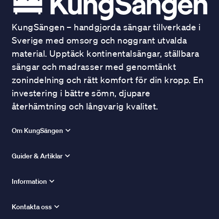
KungSängen – handgjorda sängar tillverkade i
Sverige med omsorg och noggrant utvalda
material. Upptäck kontinentalsängar, ställbara
sängar och madrasser med genomtänkt
zonindelning och rätt komfort för din kropp. En
investering i bättre sömn, djupare
återhämtning och långvarig kvalitet.
Om KungSängen
Guider & Artiklar
Information
Kontakta oss