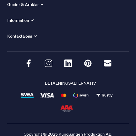
Guider & Artiklar
Information
Kontakta oss
BETALNINGSALTERNATIV
Copyright © 2025 KungSängen Produktion AB.