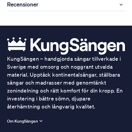
Recensioner
KungSängen – handgjorda sängar tillverkade i
Sverige med omsorg och noggrant utvalda
material. Upptäck kontinentalsängar, ställbara
sängar och madrasser med genomtänkt
zonindelning och rätt komfort för din kropp. En
investering i bättre sömn, djupare
återhämtning och långvarig kvalitet.
Om KungSängen