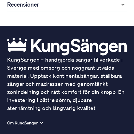
Recensioner
KungSängen – handgjorda sängar tillverkade i
Sverige med omsorg och noggrant utvalda
material. Upptäck kontinentalsängar, ställbara
sängar och madrasser med genomtänkt
zonindelning och rätt komfort för din kropp. En
investering i bättre sömn, djupare
återhämtning och långvarig kvalitet.
Om KungSängen