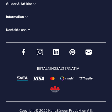
Guider & Artiklar
Information
Kontakta oss
BETALNINGSALTERNATIV
Copyright © 2025 KungSängen Produktion AB.