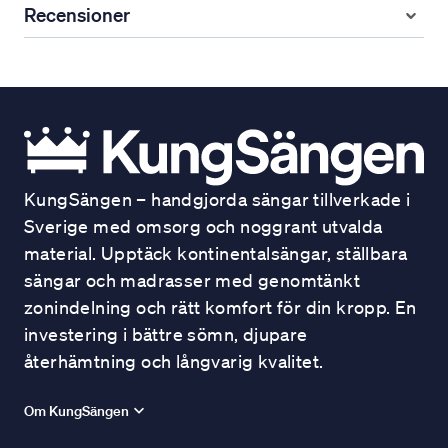
Recensioner
KungSängen – handgjorda sängar tillverkade i
Sverige med omsorg och noggrant utvalda
material. Upptäck kontinentalsängar, ställbara
sängar och madrasser med genomtänkt
zonindelning och rätt komfort för din kropp. En
investering i bättre sömn, djupare
återhämtning och långvarig kvalitet.
Om KungSängen