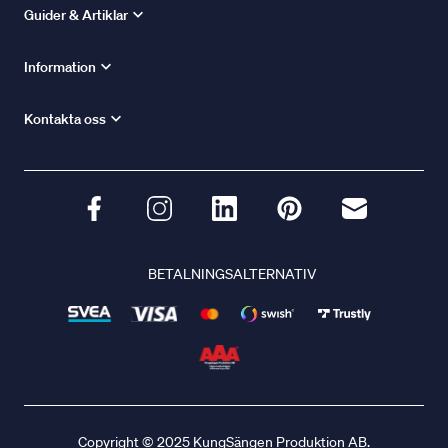
Guider & Artiklar
Information
Kontakta oss
BETALNINGSALTERNATIV
Copyright © 2025 KungSängen Produktion AB.