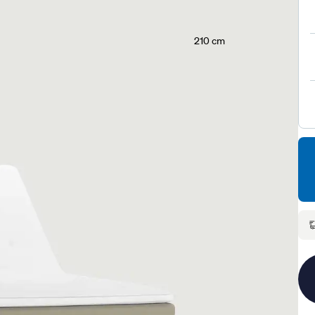
210 cm