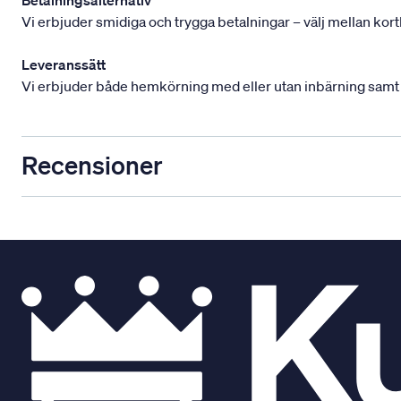
Vi erbjuder smidiga och trygga betalningar – välj mellan kort
Leveranssätt
Vi erbjuder både hemkörning med eller utan inbärning samt mont
Recensioner