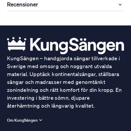
Recensioner
KungSängen – handgjorda sängar tillverkade i
Sverige med omsorg och noggrant utvalda
material. Upptäck kontinentalsängar, ställbara
sängar och madrasser med genomtänkt
zonindelning och rätt komfort för din kropp. En
investering i bättre sömn, djupare
återhämtning och långvarig kvalitet.
Om KungSängen