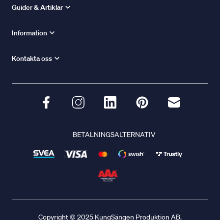
Guider & Artiklar
Information
Kontakta oss
BETALNINGSALTERNATIV
Copyright © 2025 KungSängen Produktion AB.