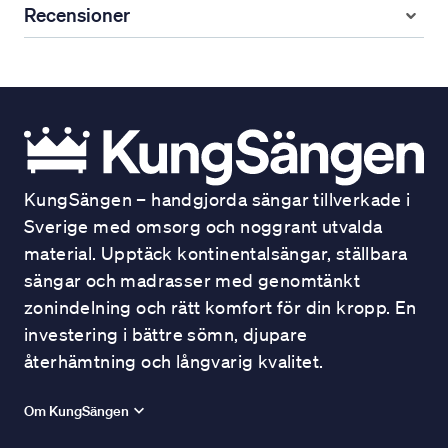
Recensioner
KungSängen – handgjorda sängar tillverkade i
Sverige med omsorg och noggrant utvalda
material. Upptäck kontinentalsängar, ställbara
sängar och madrasser med genomtänkt
zonindelning och rätt komfort för din kropp. En
investering i bättre sömn, djupare
återhämtning och långvarig kvalitet.
Om KungSängen