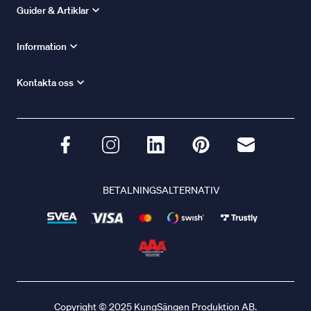
Guider & Artiklar
Information
Kontakta oss
BETALNINGSALTERNATIV
Copyright © 2025 KungSängen Produktion AB.