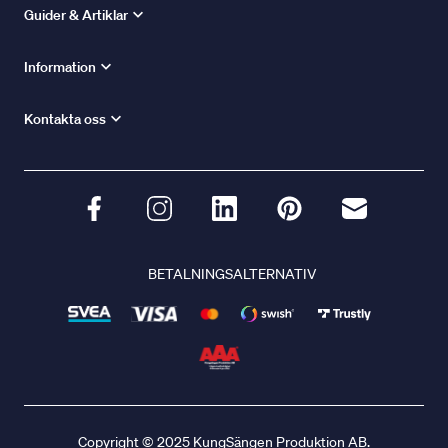
Guider & Artiklar
Information
Kontakta oss
BETALNINGSALTERNATIV
Copyright © 2025 KungSängen Produktion AB.