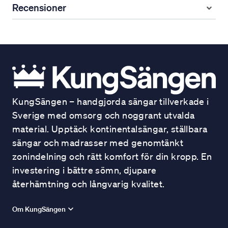
Recensioner
KungSängen – handgjorda sängar tillverkade i
Sverige med omsorg och noggrant utvalda
material. Upptäck kontinentalsängar, ställbara
sängar och madrasser med genomtänkt
zonindelning och rätt komfort för din kropp. En
investering i bättre sömn, djupare
återhämtning och långvarig kvalitet.
Om KungSängen