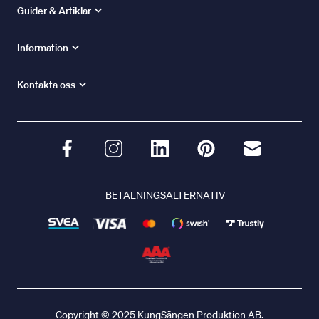
Guider & Artiklar
Information
Kontakta oss
BETALNINGSALTERNATIV
Copyright © 2025 KungSängen Produktion AB.