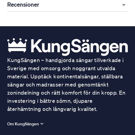
Recensioner
KungSängen – handgjorda sängar tillverkade i
Sverige med omsorg och noggrant utvalda
material. Upptäck kontinentalsängar, ställbara
sängar och madrasser med genomtänkt
zonindelning och rätt komfort för din kropp. En
investering i bättre sömn, djupare
återhämtning och långvarig kvalitet.
Om KungSängen