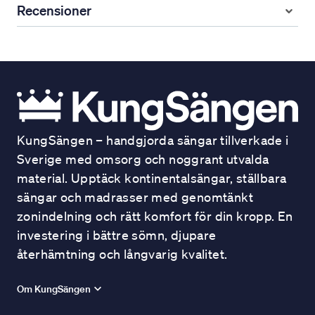
Recensioner
KungSängen – handgjorda sängar tillverkade i
Sverige med omsorg och noggrant utvalda
material. Upptäck kontinentalsängar, ställbara
sängar och madrasser med genomtänkt
zonindelning och rätt komfort för din kropp. En
investering i bättre sömn, djupare
återhämtning och långvarig kvalitet.
Om KungSängen