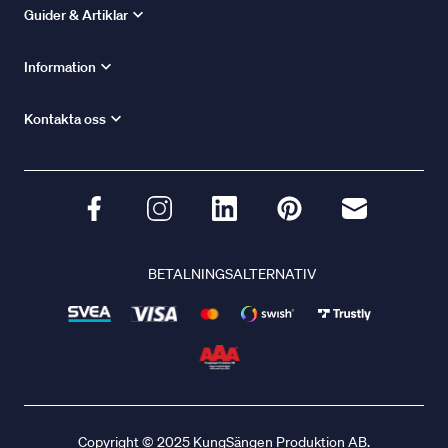
Guider & Artiklar
Information
Kontakta oss
BETALNINGSALTERNATIV
Copyright © 2025 KungSängen Produktion AB.