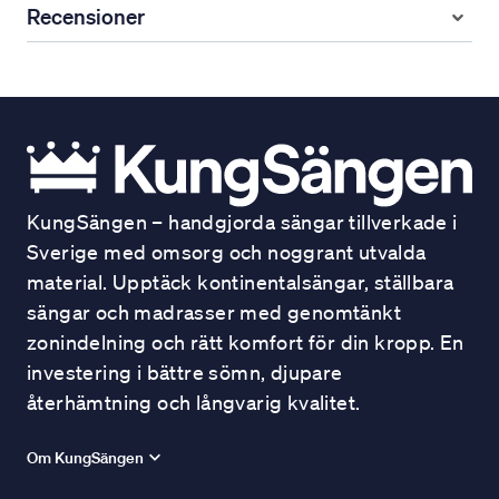
Recensioner
KungSängen – handgjorda sängar tillverkade i
Sverige med omsorg och noggrant utvalda
material. Upptäck kontinentalsängar, ställbara
sängar och madrasser med genomtänkt
zonindelning och rätt komfort för din kropp. En
investering i bättre sömn, djupare
återhämtning och långvarig kvalitet.
Om KungSängen