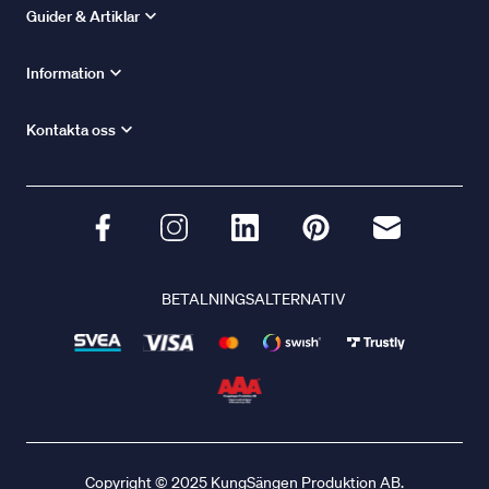
Guider & Artiklar
Information
Kontakta oss
BETALNINGSALTERNATIV
Copyright © 2025 KungSängen Produktion AB.