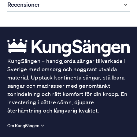
Recensioner
KungSängen – handgjorda sängar tillverkade i
Sverige med omsorg och noggrant utvalda
material. Upptäck kontinentalsängar, ställbara
sängar och madrasser med genomtänkt
zonindelning och rätt komfort för din kropp. En
investering i bättre sömn, djupare
återhämtning och långvarig kvalitet.
Om KungSängen