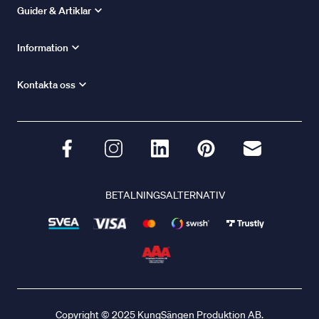
Guider & Artiklar
Information
Kontakta oss
BETALNINGSALTERNATIV
Copyright © 2025 KungSängen Produktion AB.