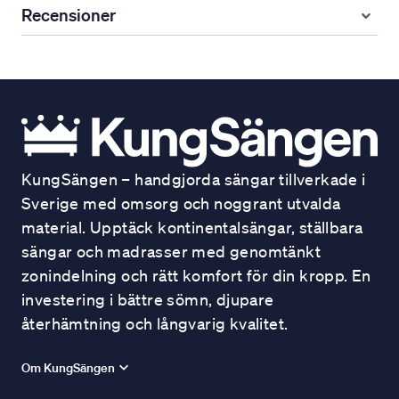
Recensioner
KungSängen – handgjorda sängar tillverkade i
Sverige med omsorg och noggrant utvalda
material. Upptäck kontinentalsängar, ställbara
sängar och madrasser med genomtänkt
zonindelning och rätt komfort för din kropp. En
investering i bättre sömn, djupare
återhämtning och långvarig kvalitet.
Om KungSängen