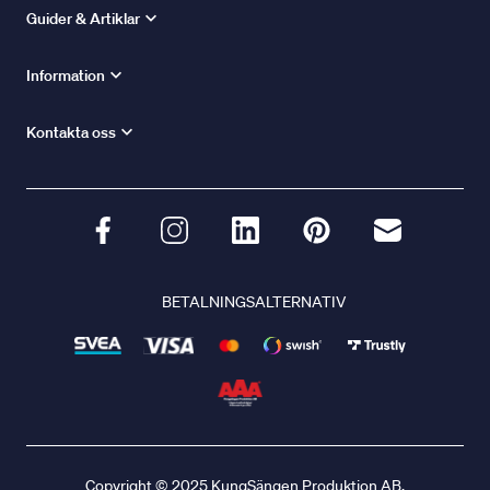
Guider & Artiklar
Information
Kontakta oss
BETALNINGSALTERNATIV
Copyright © 2025 KungSängen Produktion AB.