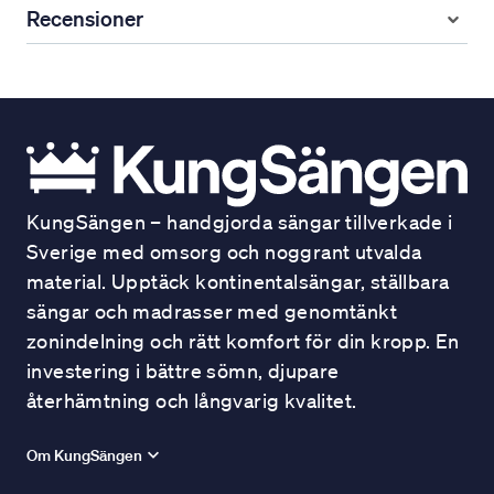
Recensioner
KungSängen – handgjorda sängar tillverkade i
Sverige med omsorg och noggrant utvalda
material. Upptäck kontinentalsängar, ställbara
sängar och madrasser med genomtänkt
zonindelning och rätt komfort för din kropp. En
investering i bättre sömn, djupare
återhämtning och långvarig kvalitet.
Om KungSängen