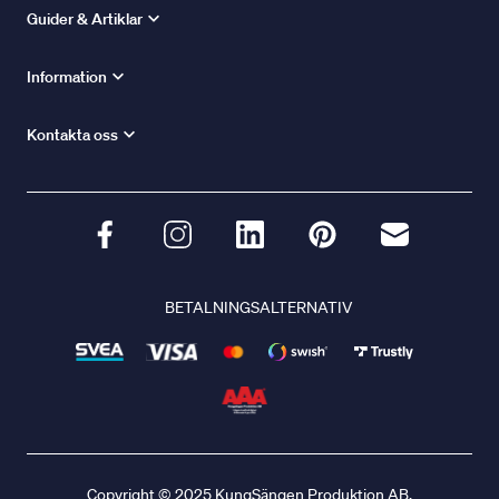
Guider & Artiklar
Information
Kontakta oss
BETALNINGSALTERNATIV
Copyright © 2025 KungSängen Produktion AB.