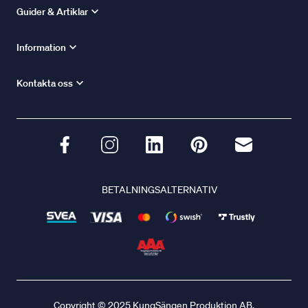
Guider & Artiklar
Information
Kontakta oss
BETALNINGSALTERNATIV
Copyright © 2025 KungSängen Produktion AB.