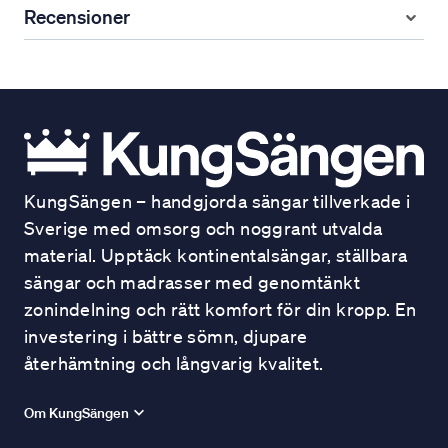
Recensioner
KungSängen – handgjorda sängar tillverkade i
Sverige med omsorg och noggrant utvalda
material. Upptäck kontinentalsängar, ställbara
sängar och madrasser med genomtänkt
zonindelning och rätt komfort för din kropp. En
investering i bättre sömn, djupare
återhämtning och långvarig kvalitet.
Om KungSängen