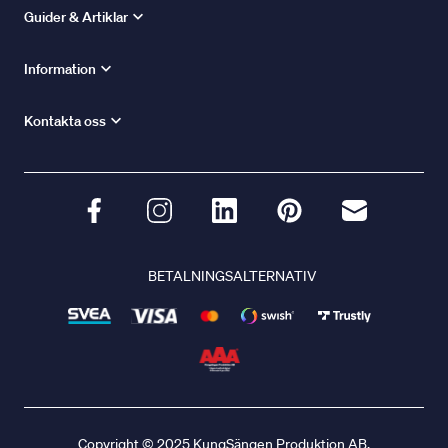
Guider & Artiklar
Information
Kontakta oss
BETALNINGSALTERNATIV
Copyright © 2025 KungSängen Produktion AB.