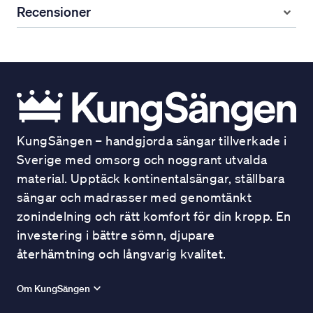
Recensioner
KungSängen – handgjorda sängar tillverkade i
Sverige med omsorg och noggrant utvalda
material. Upptäck kontinentalsängar, ställbara
sängar och madrasser med genomtänkt
zonindelning och rätt komfort för din kropp. En
investering i bättre sömn, djupare
återhämtning och långvarig kvalitet.
Om KungSängen