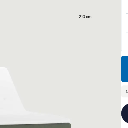
210 cm