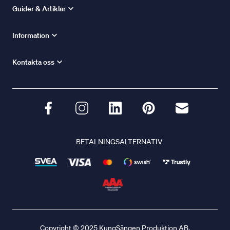
Guider & Artiklar
Information
Kontakta oss
BETALNINGSALTERNATIV
Copyright © 2025 KungSängen Produktion AB.