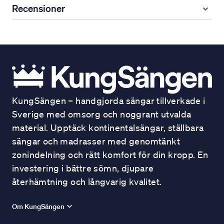
Recensioner
KungSängen – handgjorda sängar tillverkade i
Sverige med omsorg och noggrant utvalda
material. Upptäck kontinentalsängar, ställbara
sängar och madrasser med genomtänkt
zonindelning och rätt komfort för din kropp. En
investering i bättre sömn, djupare
återhämtning och långvarig kvalitet.
Om KungSängen