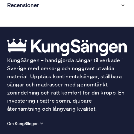
Recensioner
KungSängen – handgjorda sängar tillverkade i
Sverige med omsorg och noggrant utvalda
material. Upptäck kontinentalsängar, ställbara
sängar och madrasser med genomtänkt
zonindelning och rätt komfort för din kropp. En
investering i bättre sömn, djupare
återhämtning och långvarig kvalitet.
Om KungSängen