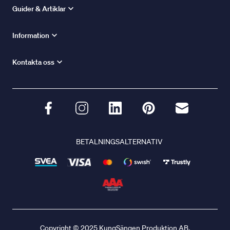
Guider & Artiklar
Information
Kontakta oss
BETALNINGSALTERNATIV
Copyright © 2025 KungSängen Produktion AB.