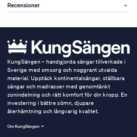
Recensioner
KungSängen – handgjorda sängar tillverkade i
Sverige med omsorg och noggrant utvalda
material. Upptäck kontinentalsängar, ställbara
sängar och madrasser med genomtänkt
zonindelning och rätt komfort för din kropp. En
investering i bättre sömn, djupare
återhämtning och långvarig kvalitet.
Om KungSängen