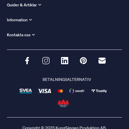
Guider & Artiklar
Information
Kontakta oss
BETALNINGSALTERNATIV
Copyright © 2025 KungSängen Produktion AB.