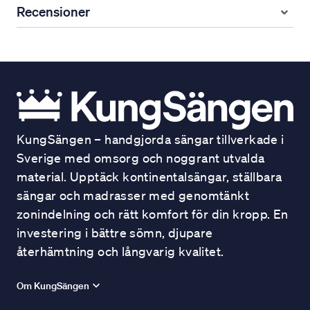
Recensioner
KungSängen – handgjorda sängar tillverkade i
Sverige med omsorg och noggrant utvalda
material. Upptäck kontinentalsängar, ställbara
sängar och madrasser med genomtänkt
zonindelning och rätt komfort för din kropp. En
investering i bättre sömn, djupare
återhämtning och långvarig kvalitet.
Om KungSängen