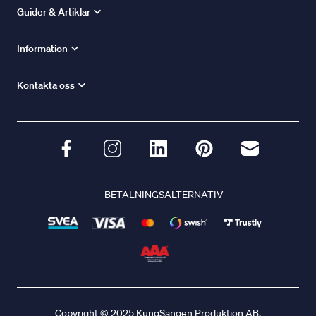
Guider & Artiklar
Information
Kontakta oss
BETALNINGSALTERNATIV
Copyright © 2025 KungSängen Produktion AB.