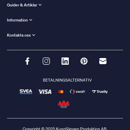
Guider & Artiklar
Information
Kontakta oss
BETALNINGSALTERNATIV
Copyright © 2025 KungSängen Produktion AB.