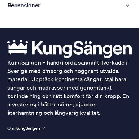
Recensioner
KungSängen – handgjorda sängar tillverkade i
Sverige med omsorg och noggrant utvalda
material. Upptäck kontinentalsängar, ställbara
sängar och madrasser med genomtänkt
zonindelning och rätt komfort för din kropp. En
investering i bättre sömn, djupare
återhämtning och långvarig kvalitet.
Om KungSängen