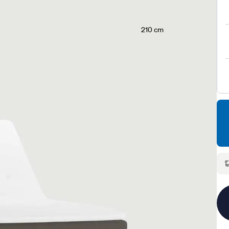
210 cm