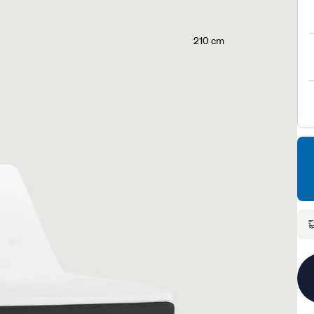
210 cm