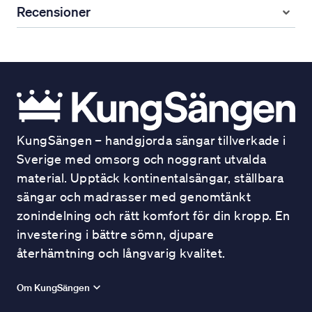
Recensioner
KungSängen – handgjorda sängar tillverkade i
Sverige med omsorg och noggrant utvalda
material. Upptäck kontinentalsängar, ställbara
sängar och madrasser med genomtänkt
zonindelning och rätt komfort för din kropp. En
investering i bättre sömn, djupare
återhämtning och långvarig kvalitet.
Om KungSängen