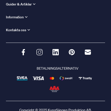
Guider & Artiklar
Information
Kontakta oss
BETALNINGSALTERNATIV
Copyright © 2025 KungSängen Produktion AB.