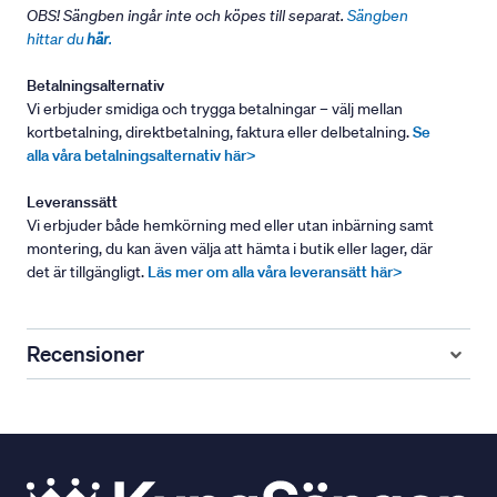
OBS! Sängben ingår inte och köpes till separat.
Sängben
hittar du
här
.
Betalningsalternativ
Vi erbjuder smidiga och trygga betalningar – välj mellan
kortbetalning, direktbetalning, faktura eller delbetalning.
Se
alla våra betalningsalternativ här>
Leveranssätt
Vi erbjuder både hemkörning med eller utan inbärning samt
montering, du kan även välja att hämta i butik eller lager, där
det är tillgängligt.
Läs mer om alla våra leveransätt här>
Recensioner