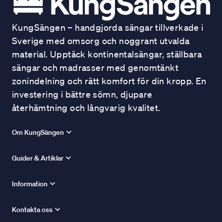
KungSängen – handgjorda sängar tillverkade i
Sverige med omsorg och noggrant utvalda
material. Upptäck kontinentalsängar, ställbara
sängar och madrasser med genomtänkt
zonindelning och rätt komfort för din kropp. En
investering i bättre sömn, djupare
återhämtning och långvarig kvalitet.
Om KungSängen
Guider & Artiklar
Information
Kontakta oss