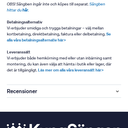
OBS! Sängben ingår inte och köpes till separat.
Sängben
hittar du
här
.
Betalningsalternativ
Vi erbjuder smidiga och trygga betalningar – välj mellan
kortbetalning, direktbetalning, faktura eller delbetalning.
Se
alla våra betalningsalternativ här>
Leveranssätt
Vi erbjuder både hemkörning med eller utan inbärning samt
montering, du kan även välja att hämta i butik eller lager, där
det är tillgängligt.
Läs mer om alla våra leveransätt här>
Recensioner