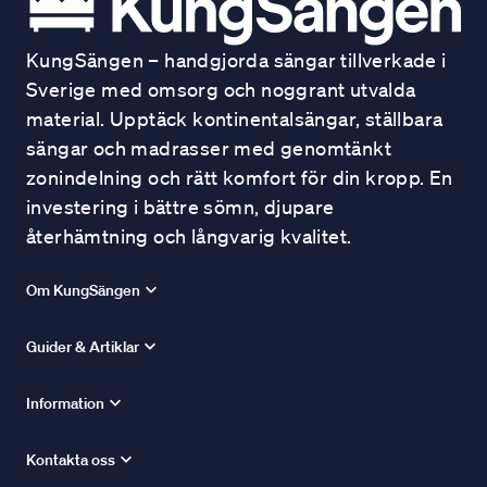
KungSängen – handgjorda sängar tillverkade i
Sverige med omsorg och noggrant utvalda
material. Upptäck kontinentalsängar, ställbara
sängar och madrasser med genomtänkt
zonindelning och rätt komfort för din kropp. En
investering i bättre sömn, djupare
återhämtning och långvarig kvalitet.
Om KungSängen
Guider & Artiklar
Information
Kontakta oss