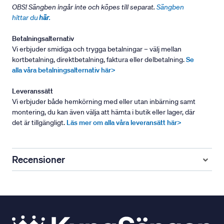
OBS! Sängben ingår inte och köpes till separat.
Sängben
hittar du
här
.
Betalningsalternativ
Vi erbjuder smidiga och trygga betalningar – välj mellan
kortbetalning, direktbetalning, faktura eller delbetalning.
Se
alla våra betalningsalternativ här>
Leveranssätt
Vi erbjuder både hemkörning med eller utan inbärning samt
montering, du kan även välja att hämta i butik eller lager, där
det är tillgängligt.
Läs mer om alla våra leveransätt här>
Recensioner