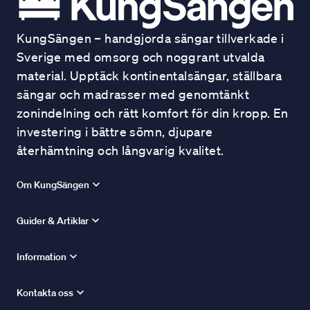
KungSängen – handgjorda sängar tillverkade i
Sverige med omsorg och noggrant utvalda
material. Upptäck kontinentalsängar, ställbara
sängar och madrasser med genomtänkt
zonindelning och rätt komfort för din kropp. En
investering i bättre sömn, djupare
återhämtning och långvarig kvalitet.
Om KungSängen
Guider & Artiklar
Information
Kontakta oss