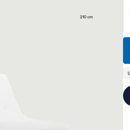
210 cm