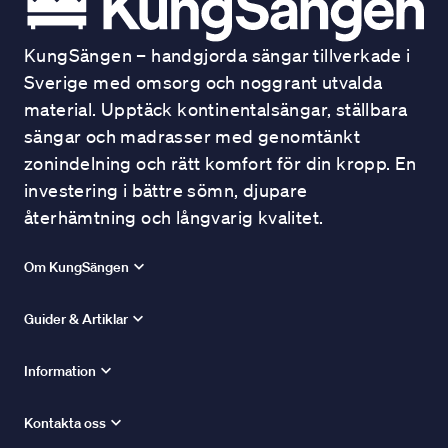
KungSängen – handgjorda sängar tillverkade i
Sverige med omsorg och noggrant utvalda
material. Upptäck kontinentalsängar, ställbara
sängar och madrasser med genomtänkt
zonindelning och rätt komfort för din kropp. En
investering i bättre sömn, djupare
återhämtning och långvarig kvalitet.
Om KungSängen
Guider & Artiklar
Information
Kontakta oss