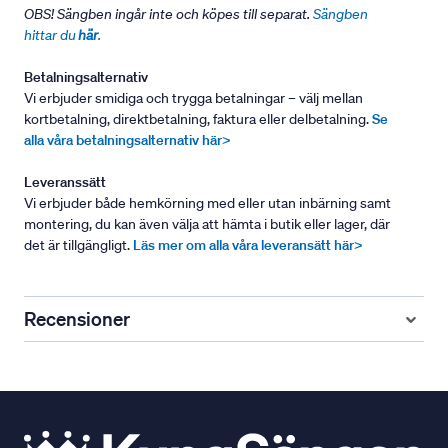
OBS! Sängben ingår inte och köpes till separat.
Sängben
hittar du
här
.
Betalningsalternativ
Vi erbjuder smidiga och trygga betalningar – välj mellan
kortbetalning, direktbetalning, faktura eller delbetalning.
Se
alla våra betalningsalternativ här>
Leveranssätt
Vi erbjuder både hemkörning med eller utan inbärning samt
montering, du kan även välja att hämta i butik eller lager, där
det är tillgängligt.
Läs mer om alla våra leveransätt här>
Recensioner