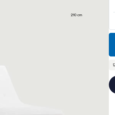
210 cm