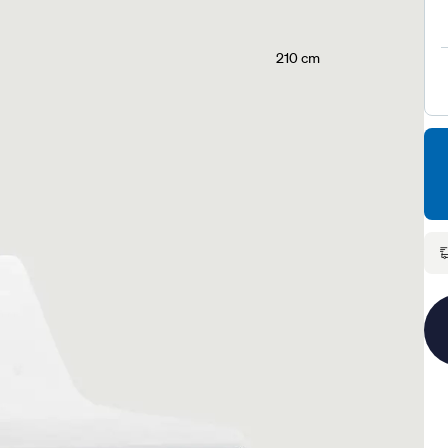
210 cm