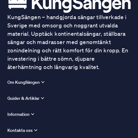
KungSängen – handgjorda sängar tillverkade i
Sverige med omsorg och noggrant utvalda
material. Upptäck kontinentalsängar, ställbara
sängar och madrasser med genomtänkt
zonindelning och rätt komfort för din kropp. En
investering i bättre sömn, djupare
återhämtning och långvarig kvalitet.
Om KungSängen
Guider & Artiklar
Information
Kontakta oss