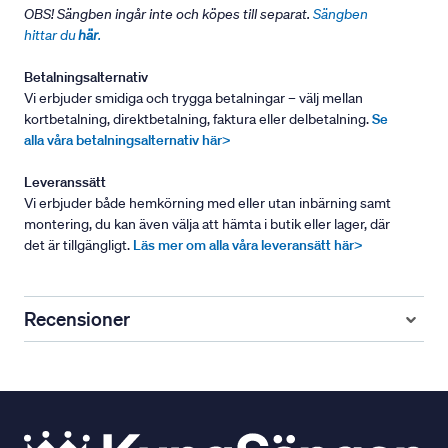
OBS! Sängben ingår inte och köpes till separat.
Sängben
hittar du
här
.
Betalningsalternativ
Vi erbjuder smidiga och trygga betalningar – välj mellan
kortbetalning, direktbetalning, faktura eller delbetalning.
Se
alla våra betalningsalternativ här>
Leveranssätt
Vi erbjuder både hemkörning med eller utan inbärning samt
montering, du kan även välja att hämta i butik eller lager, där
det är tillgängligt.
Läs mer om alla våra leveransätt här>
Recensioner