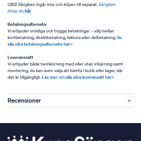
OBS! Sängben ingår inte och köpes till separat.
Sängben
hittar du
här
.
Betalningsalternativ
Vi erbjuder smidiga och trygga betalningar – välj mellan
kortbetalning, direktbetalning, faktura eller delbetalning.
Se
alla våra betalningsalternativ här>
Leveranssätt
Vi erbjuder både hemkörning med eller utan inbärning samt
montering, du kan även välja att hämta i butik eller lager, där
det är tillgängligt.
Läs mer om alla våra leveransätt här>
Recensioner