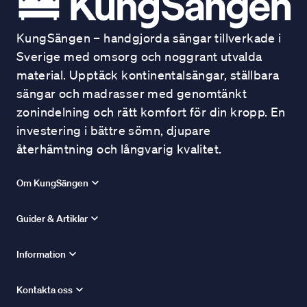
KungSängen – handgjorda sängar tillverkade i
Sverige med omsorg och noggrant utvalda
material. Upptäck kontinentalsängar, ställbara
sängar och madrasser med genomtänkt
zonindelning och rätt komfort för din kropp. En
investering i bättre sömn, djupare
återhämtning och långvarig kvalitet.
Om KungSängen
Guider & Artiklar
Information
Kontakta oss