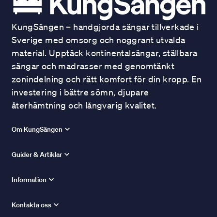
KungSängen – handgjorda sängar tillverkade i
Sverige med omsorg och noggrant utvalda
material. Upptäck kontinentalsängar, ställbara
sängar och madrasser med genomtänkt
zonindelning och rätt komfort för din kropp. En
investering i bättre sömn, djupare
återhämtning och långvarig kvalitet.
Om KungSängen
Guider & Artiklar
Information
Kontakta oss