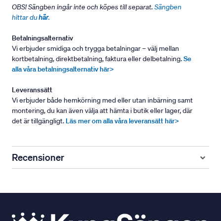
OBS! Sängben ingår inte och köpes till separat.
Sängben
hittar du
här
.
Betalningsalternativ
Vi erbjuder smidiga och trygga betalningar – välj mellan
kortbetalning, direktbetalning, faktura eller delbetalning.
Se
alla våra betalningsalternativ här>
Leveranssätt
Vi erbjuder både hemkörning med eller utan inbärning samt
montering, du kan även välja att hämta i butik eller lager, där
det är tillgängligt.
Läs mer om alla våra leveransätt här>
Recensioner