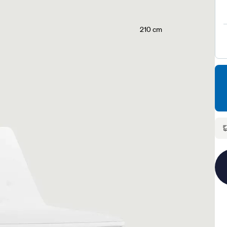
210 cm