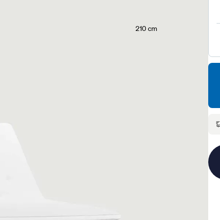
210 cm