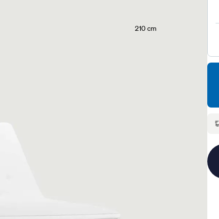
210 cm