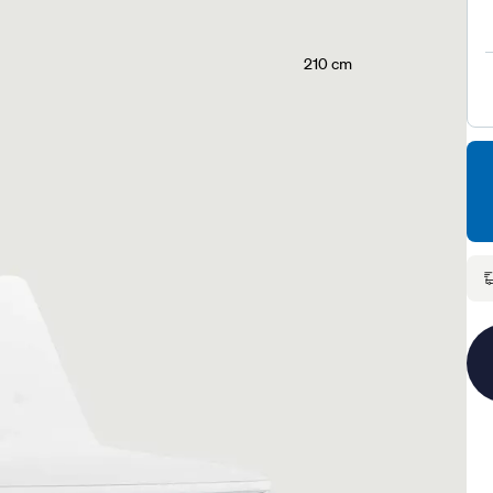
210 cm