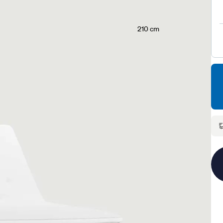
210 cm