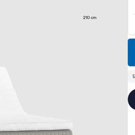
210 cm