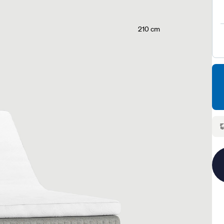
210 cm