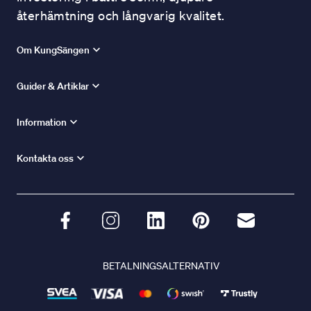
återhämtning och långvarig kvalitet.
Om KungSängen
Guider & Artiklar
Information
Kontakta oss
BETALNINGSALTERNATIV