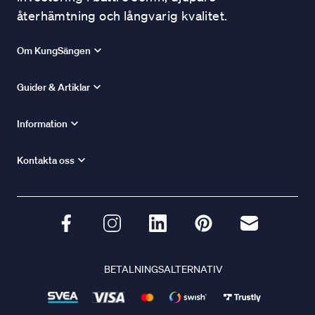
återhämtning och långvarig kvalitet.
Om KungSängen
Guider & Artiklar
Information
Kontakta oss
BETALNINGSALTERNATIV